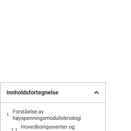
Innholdsfortegnelse
Forståelse av
høyspenningsmodulteknologi
Hovedkomponenter og