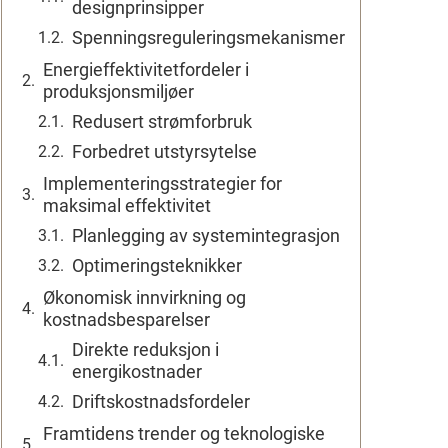
designprinsipper
Spenningsreguleringsmekanismer
Energieffektivitetfordeler i
produksjonsmiljøer
Redusert strømforbruk
Forbedret utstyrsytelse
Implementeringsstrategier for
maksimal effektivitet
Planlegging av systemintegrasjon
Optimeringsteknikker
Økonomisk innvirkning og
kostnadsbesparelser
Direkte reduksjon i
energikostnader
Driftskostnadsfordeler
Framtidens trender og teknologiske