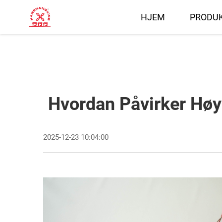
HJEM
PRODU
Hvordan Påvirker Høy
2025-12-23 10:04:00