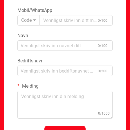
Mobil/WhatsApp
Code
0/100
Navn
0/100
Bedriftsnavn
0/200
Melding
0/1000