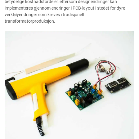
betydelige kostnadsfordeler, ettersom designendringer kan
implementeres gjennom endringer i PCB-layout i stedet for dyre
verktøyendringer som kreves i tradisjonell
transformatorproduksjon.