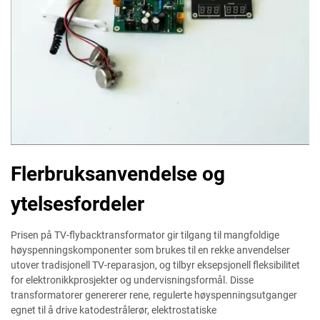
Flerbruksanvendelse og
ytelsesfordeler
Prisen på TV-flybacktransformator gir tilgang til mangfoldige
høyspenningskomponenter som brukes til en rekke anvendelser
utover tradisjonell TV-reparasjon, og tilbyr eksepsjonell fleksibilitet
for elektronikkprosjekter og undervisningsformål. Disse
transformatorer genererer rene, regulerte høyspenningsutganger
egnet til å drive katodestrålerør, elektrostatiske