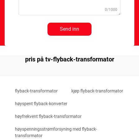
0/1000
Send inn
pris på tv-flyback-transformator
flyback-transformator
kjøp flyback-transformator
høyspent flyback-konverter
høyfrekvent flyback-transformator
høyspenningsstrømforsyning med flyback-
transformator