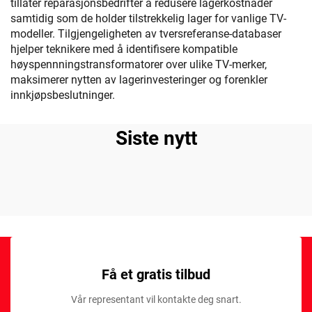
tillater reparasjonsbedrifter å redusere lagerkostnader
samtidig som de holder tilstrekkelig lager for vanlige TV-
modeller. Tilgjengeligheten av tversreferanse-databaser
hjelper teknikere med å identifisere kompatible
høyspennningstransformatorer over ulike TV-merker,
maksimerer nytten av lagerinvesteringer og forenkler
innkjøpsbeslutninger.
Siste nytt
Få et gratis tilbud
Vår representant vil kontakte deg snart.