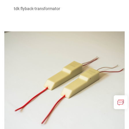
tdk flyback-transformator