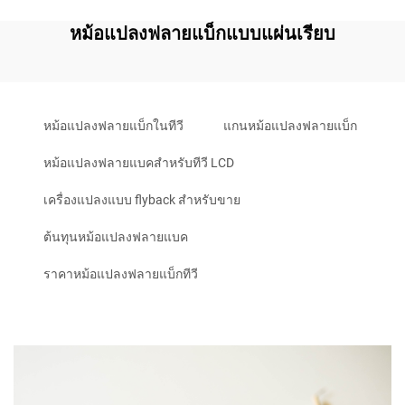
หม้อแปลงฟลายแบ็กแบบแผ่นเรียบ
หม้อแปลงฟลายแบ็กในทีวี
แกนหม้อแปลงฟลายแบ็ก
หม้อแปลงฟลายแบคสำหรับทีวี LCD
เครื่องแปลงแบบ flyback สําหรับขาย
ต้นทุนหม้อแปลงฟลายแบค
ราคาหม้อแปลงฟลายแบ็กทีวี