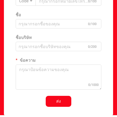
Code
0/100
ชื่อ
0/100
ชื่อบริษัท
0/200
ข้อความ
0/1000
ส่ง