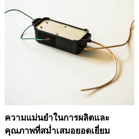
ความแม่นยำในการผลิตและ
คุณภาพที่สม่ำเสมอยอดเยี่ยม