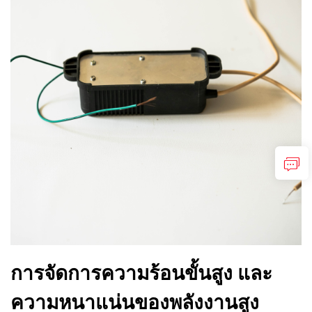
การจัดการความร้อนขั้นสูง และ
ความหนาแน่นของพลังงานสูง