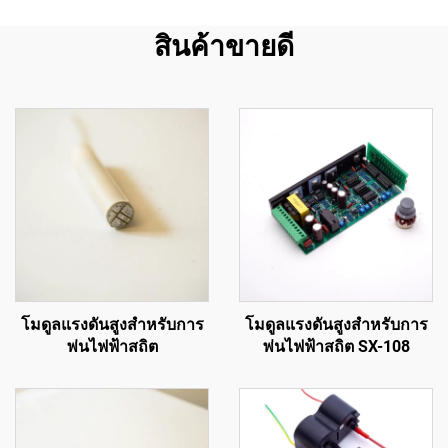
สินค้าขายดี
โมดูลแรงดันสูงสำหรับการ
โมดูลแรงดันสูงสำหรับการ
พ่นไฟฟ้าสถิต
พ่นไฟฟ้าสถิต SX-108