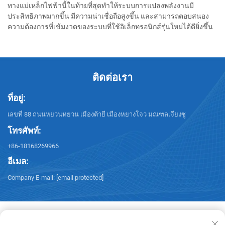
ทางแม่เหล็กไฟฟ้านี้ในท้ายที่สุดทำให้ระบบการแปลงพลังงานมี
ประสิทธิภาพมากขึ้น มีความน่าเชื่อถือสูงขึ้น และสามารถตอบสนอง
ความต้องการที่เข้มงวดของระบบที่ใช้อิเล็กทรอนิกส์รุ่นใหม่ได้ดียิ่งขึ้น
ติดต่อเรา
ที่อยู่:
เลขที่ 88 ถนนหยวนหยวน เมืองต้ายี เมืองหยางโจว มณฑลเจียงซู
โทรศัพท์:
+86-18168269966
อีเมล:
Company E-mail:
[email protected]