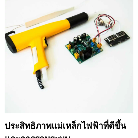
ประสิทธิภาพแม่เหล็กไฟฟ้าที่ดีขึ้น