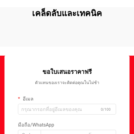
เคล็ดลับและเทคนิค
ขอใบเสนอราคาฟรี
ตัวแทนของเราจะติดต่อคุณในไม่ช้า
อีเมล
0/100
มือถือ/WhatsApp