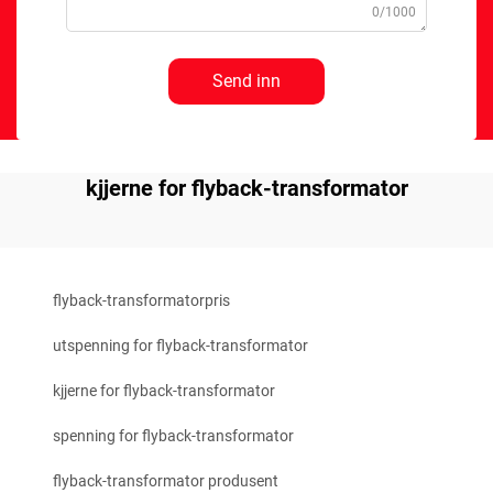
0/1000
Send inn
kjjerne for flyback-transformator
flyback-transformatorpris
utspenning for flyback-transformator
kjjerne for flyback-transformator
spenning for flyback-transformator
flyback-transformator produsent