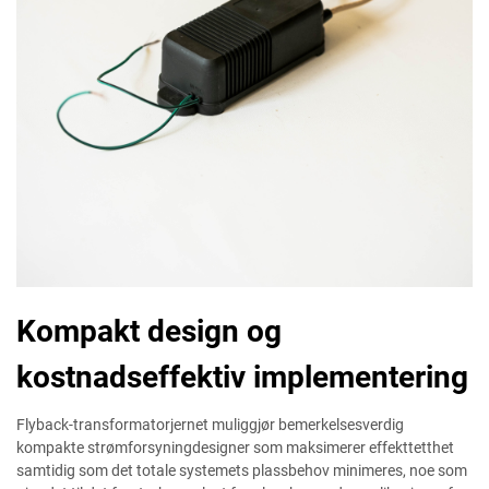
Kompakt design og
kostnadseffektiv implementering
Flyback-transformatorjernet muliggjør bemerkelsesverdig
kompakte strømforsyningdesigner som maksimerer effekttetthet
samtidig som det totale systemets plassbehov minimeres, noe som