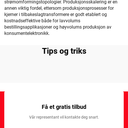
strømomformingstopologier. Produksjonsskalering er en
annen viktig fordel, ettersom produksjonsprosesser for
kjerner i tilbakeslagtransformere er godt etablert og
kostnadseffektive både for lavvolums
bestillingsapplikasjoner og høyvolums produksjon av
konsumentelektronikk.
Tips og triks
Få et gratis tilbud
Vår representant vil kontakte deg snart.