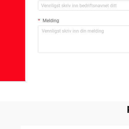
Melding