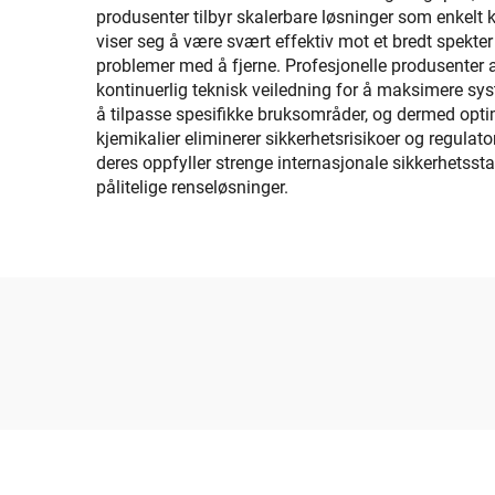
produsenter tilbyr skalerbare løsninger som enkelt 
viser seg å være svært effektiv mot et bredt spekter
problemer med å fjerne. Profesjonelle produsenter 
kontinuerlig teknisk veiledning for å maksimere sys
å tilpasse spesifikke bruksområder, og dermed opti
kjemikalier eliminerer sikkerhetsrisikoer og regulat
deres oppfyller strenge internasjonale sikkerhetssta
pålitelige renseløsninger.