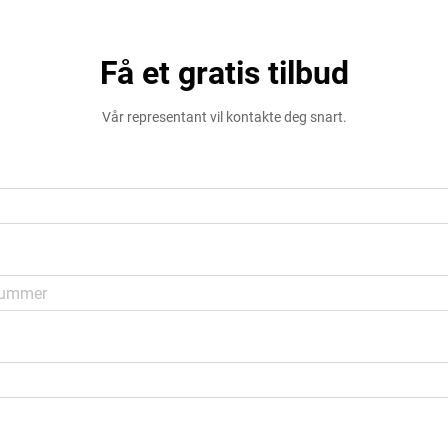
Få et gratis tilbud
Vår representant vil kontakte deg snart.