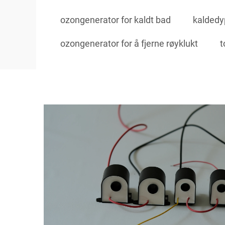
ozongenerator for kaldt bad
kaldedy
ozongenerator for å fjerne røyklukt
t