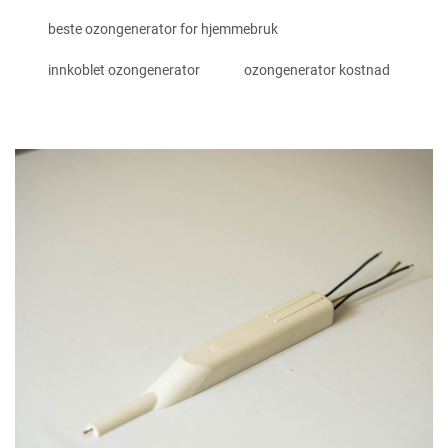
beste ozongenerator for hjemmebruk
innkoblet ozongenerator
ozongenerator kostnad