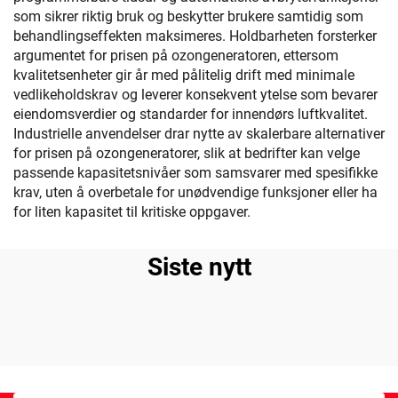
som sikrer riktig bruk og beskytter brukere samtidig som
behandlingseffekten maksimeres. Holdbarheten forsterker
argumentet for prisen på ozongeneratoren, ettersom
kvalitetsenheter gir år med pålitelig drift med minimale
vedlikeholdskrav og leverer konsekvent ytelse som bevarer
eiendomsverdier og standarder for innendørs luftkvalitet.
Industrielle anvendelser drar nytte av skalerbare alternativer
for prisen på ozongeneratorer, slik at bedrifter kan velge
passende kapasitetsnivåer som samsvarer med spesifikke
krav, uten å overbetale for unødvendige funksjoner eller ha
for liten kapasitet til kritiske oppgaver.
Siste nytt