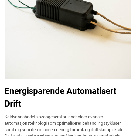
Energisparende Automatisert
Drift
Kaldvannsbadets ozongenerator inneholder avansert
automasjonsteknologi som optimaliserer behandlingssykluser
samtidig som den minimerer energiforbruk og driftskompleksitet.