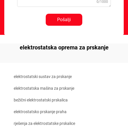
0/1000
Pošalji
elektrostatska oprema za prskanje
elektrostatski sustav za prskanje
elektrostatska mašina za prskanje
bežični elektrostatski prskalica
elektrostatsko prskanje praha
rješenja za elektrostatske prskalice