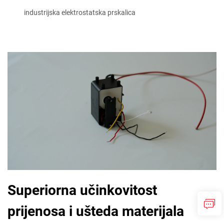
industrijska elektrostatska prskalica
Superiorna učinkovitost
prijenosa i ušteda materijala