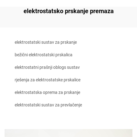
elektrostatsko prskanje premaza
elektrostatski sustav za prskanje
bežični elektrostatski prskalica
elektrostatni prašnji oblogs sustav
rješenja za elektrostatske prskalice
elektrostatska oprema za prskanje
elektrostatski sustav za prevlačenje