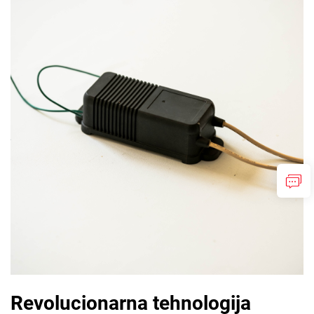
Revolucionarna tehnologija