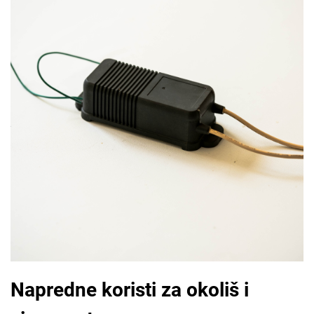
Napredne koristi za okoliš i