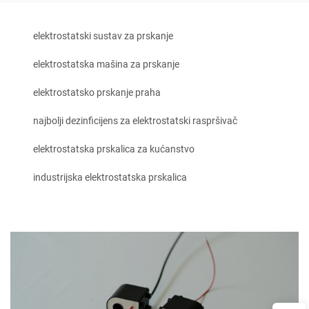
elektrostatski sustav za prskanje
elektrostatska mašina za prskanje
elektrostatsko prskanje praha
najbolji dezinficijens za elektrostatski raspršivač
elektrostatska prskalica za kućanstvo
industrijska elektrostatska prskalica