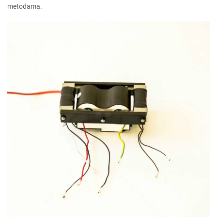
metodama.