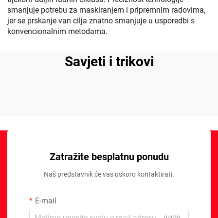
smanjuje potrebu za maskiranjem i pripremnim radovima,
jer se prskanje van cilja znatno smanjuje u usporedbi s
konvencionalnim metodama.
Savjeti i trikovi
Zatražite besplatnu ponudu
Naš predstavnik će vas uskoro kontaktirati.
E-mail