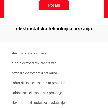
Pošalji
elektrostatska tehnologija prskanja
elektrostatski raspršivač
ručni elektrostatski raspršivač
bežični elektrostatski prskalica
industrijska elektrostatska prskalica
kabina za elektrostatsko prskanje
elektrostatski sustav za prevlačenje