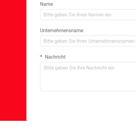
Name
Unternehmensname
Nachricht