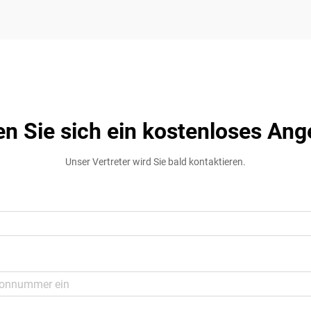
en Sie sich ein kostenloses Ang
Unser Vertreter wird Sie bald kontaktieren.