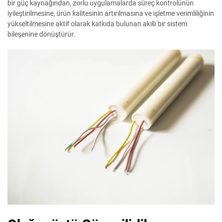
bir güç kaynağından, zorlu uygulamalarda süreç kontrolünün
iyileştirilmesine, ürün kalitesinin artırılmasına ve işletme verimliliğinin
yükseltilmesine aktif olarak katkıda bulunan akıllı bir sistem
bileşenine dönüştürür.