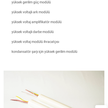
yüksek gerilim güç modülü
yüksek voltajlı ark modülü
yüksek voltaj amplifikatör modülü
yüksek voltajlı darbe modülü
yüksek voltaj modülü ihracatçısı
kondansatör şarjı için yüksek gerilim modülü