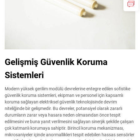
Gelişmiş Güvenlik Koruma
Sistemleri
Modern yüksek gerilim modülü devrelerine entegre edilen sofistike
güvenlik koruma sistemleri, ekipman ve personel için kapsamlı
koruma sağlayan elektriksel güvenlik teknolojisinde devrim
niteliğinde bir gelişmedir. Bu devreler, potansiyel olarak zararlı
durumların zarar veya hasara neden olmasından önce tespit
edilmesini ve buna yanıt verilmesini sağlayan sinerjik şekilde çalışan
çok katmanlı korumaya sahiptir. Birincil koruma mekanizması,
mikrosaniyeler içinde anormallikleri tespit edebilen hassas sensörler