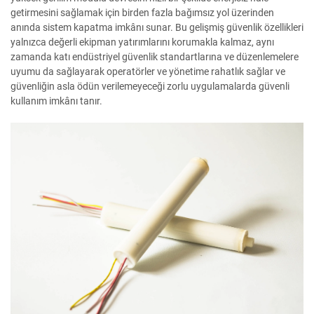
getirmesini sağlamak için birden fazla bağımsız yol üzerinden
anında sistem kapatma imkânı sunar. Bu gelişmiş güvenlik özellikleri
yalnızca değerli ekipman yatırımlarını korumakla kalmaz, aynı
zamanda katı endüstriyel güvenlik standartlarına ve düzenlemelere
uyumu da sağlayarak operatörler ve yönetime rahatlık sağlar ve
güvenliğin asla ödün verilemeyeceği zorlu uygulamalarda güvenli
kullanım imkânı tanır.