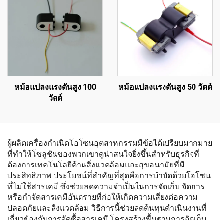
หม้อแปลงแรงดันสูง 100
หม้อแปลงแรงดันสูง 50 วัตต์
วัตต์
ผู้ผลิตเครื่องกำเนิดโอโซนอุตสาหกรรมมีข้อได้เปรียบมากมาย
ที่ทำให้โซลูชันของพวกเขาดูน่าสนใจยิ่งขึ้นสำหรับธุรกิจที่
ต้องการเทคโนโลยีด้านสิ่งแวดล้อมและสุขอนามัยที่มี
ประสิทธิภาพ ประโยชน์ที่สำคัญที่สุดคือการบำบัดด้วยโอโซน
ที่ไม่ใช้สารเคมี ซึ่งช่วยลดความจำเป็นในการจัดเก็บ จัดการ
หรือกำจัดสารเคมีอันตรายที่ก่อให้เกิดความเสี่ยงต่อความ
ปลอดภัยและสิ่งแวดล้อม วิธีการนี้ช่วยลดต้นทุนดำเนินงานที่
เกี่ยวข้องกับการจัดซื้อสารเคมี โครงสร้างพื้นฐานการจัดเก็บ