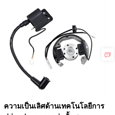
ความเป็นเลิศด้านเทคโนโลยีการ