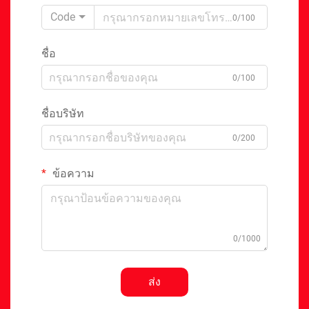
Code
0/100
ชื่อ
0/100
ชื่อบริษัท
0/200
ข้อความ
0/1000
ส่ง