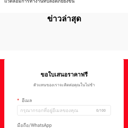
แวดล้อมการทำงานที่ปลอดภัยยิ่งขึ้น
ข่าวล่าสุด
ขอใบเสนอราคาฟรี
ตัวแทนของเราจะติดต่อคุณในไม่ช้า
อีเมล
0/100
มือถือ/WhatsApp