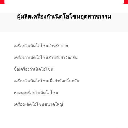
ผู้ผลิตเครื่องกำเนิดโอโซนอุตสาหกรรม
เครื่องกำเนิดโอโซนสำหรับขาย
เครื่องกำเนิดโอโซนสำหรับกำจัดกลิ่น
ซื้อเครื่องกำเนิดโอโซน
เครื่องกำเนิดโอโซนเพื่อกำจัดกลิ่นควัน
หลอดเครื่องกำเนิดโอโซน
เครื่องผลิตโอโซนขนาดใหญ่