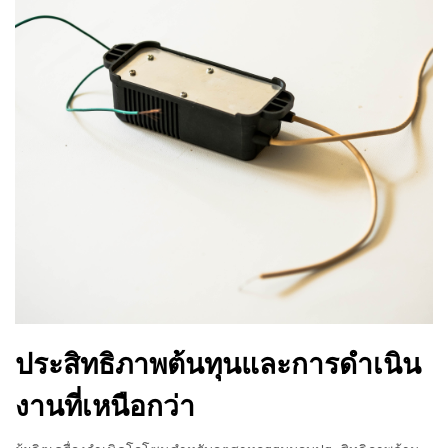
ประสิทธิภาพต้นทุนและการดำเนิน
งานที่เหนือกว่า