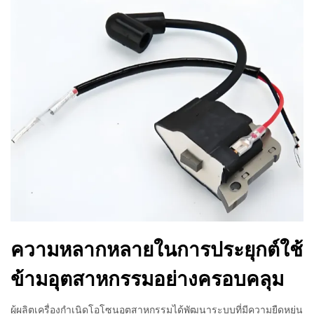
ความหลากหลายในการประยุกต์ใช้
ข้ามอุตสาหกรรมอย่างครอบคลุม
ผู้ผลิตเครื่องกำเนิดโอโซนอุตสาหกรรมได้พัฒนาระบบที่มีความยืดหยุ่น