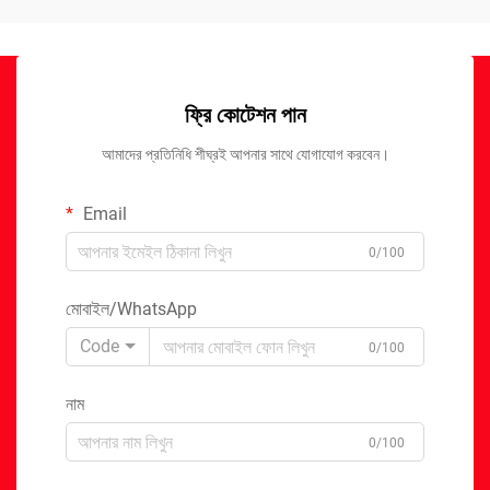
ফ্রি কোটেশন পান
আমাদের প্রতিনিধি শীঘ্রই আপনার সাথে যোগাযোগ করবেন।
Email
0/100
মোবাইল/WhatsApp
Code
0/100
নাম
0/100