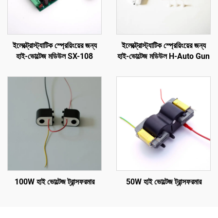
ইলেক্ট্রোস্ট্যাটিক স্প্রেয়িংয়ের জন্য
ইলেক্ট্রোস্ট্যাটিক স্প্রেয়িংয়ের জন্য
হাই-ভোল্টেজ মডিউল SX-108
হাই-ভোল্টেজ মডিউল H-Auto Gun
100W হাই ভোল্টেজ ট্রান্সফরমার
50W হাই ভোল্টেজ ট্রান্সফরমার