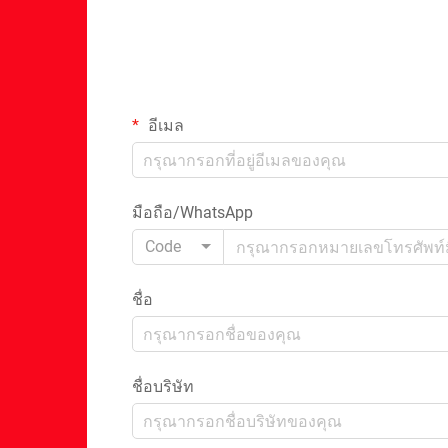
อีเมล
มือถือ/WhatsApp
Code
ชื่อ
ชื่อบริษัท