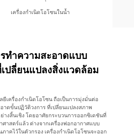
เครื่องกำเนิดโอโซนในน้ำ
ารทำความสะอาดแบบ
ี่เปลี่ยนแปลงสิ่งแวดล้อม
ยีเครื่องกำเนิดโอโซน ถือเป็นการมุ่งมั่นต่อ
ดขั้นปฏิวัติวงการ ที่เปลี่ยนแปลงสภาพ
างสิ้นเชิง โดยอาศัยกระบวนการออกซิเดชันที่
ทยาศาสตร์แล้ว ต่างจากเครื่องฟอกอากาศแบบ
จับอนุภาคไว้ในตัวกรอง เครื่องกำเนิดโอโซนจะออก