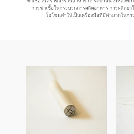
ฆ่าเชื้อในครัวของร้านอาหาร การดับกลิ่นในห้องพั
การฆ่าเชื้อในกระบวนการผลิตอาหาร การผลิตย
โอโซนทำให้เป็นเครื่องมือที่มีค่ามากใน