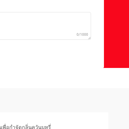
0/1000
พื่อกำจัดกลิ่นควันบุหรี่