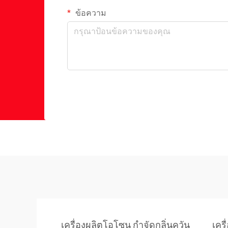
ข้อความ
เครื่องผลิตโอโซน กำจัดกลิ่นควัน
เคร