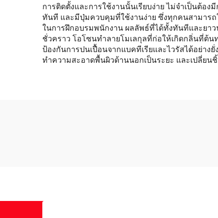
การติดตั้งและการใช้งานนั้นเรียบง่าย ไม่จำเป็นต้อ
ทันที และมีปุ่มควบคุมที่ใช้งานง่าย ซึ่งทุกคนสามารถ
ในการฝึกอบรมพนักงาน ผลลัพธ์ที่ได้ทั้งทันทีและยา
ชั่วคราว โอโซนทำลายโมเลกุลที่ก่อให้เกิดกลิ่นที่ต้
ป้องกันการปนเปื้อนจากแบคทีเรียและไวรัสได้อย่างย
ทำความสะอาดพื้นผิวด้านนอกเป็นระยะ และเปลี่ยนชิ้นส่ว