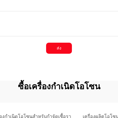
ส่ง
ซื้อเครื่องกำเนิดโอโซน
ื่องกำเนิดโอโซนสำหรับกำจัดเชื้อรา
เครื่องผลิตโอโซนเ