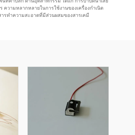
ี่ค้าปลีก ด้านอุตสาหกรรม ได้แก่ การบำบัดน้ำเสีย
ร ความหลากหลายในการใช้งานของเครื่องกำเนิด
พาสารทำความสะอาดที่มีส่วนผสมของสารเคมี