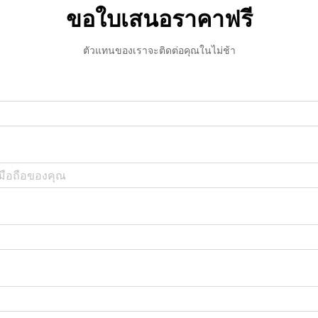
ขอใบเสนอราคาฟรี
ตัวแทนของเราจะติดต่อคุณในไม่ช้า