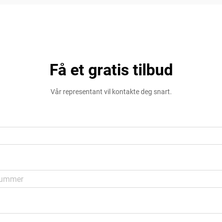
Få et gratis tilbud
Vår representant vil kontakte deg snart.