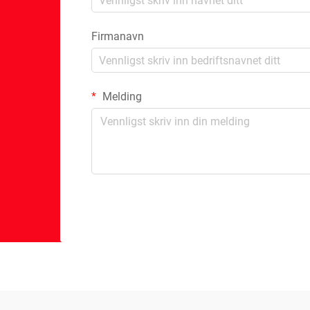
Firmanavn
Melding