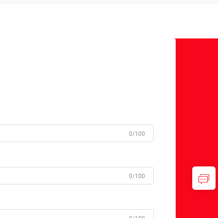
0/100
0/100