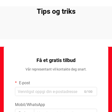
Tips og triks
Få et gratis tilbud
Vår representant vil kontakte deg snart.
E-post
0/100
Mobil/WhatsApp