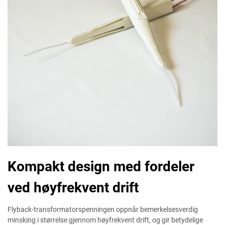
Kompakt design med fordeler
ved høyfrekvent drift
Flyback-transformatorspenningen oppnår bemerkelsesverdig
minsking i størrelse gjennom høyfrekvent drift, og gir betydelige