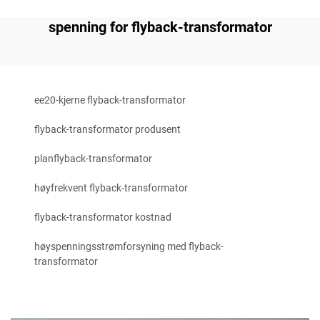
spenning for flyback-transformator
ee20-kjerne flyback-transformator
flyback-transformator produsent
planflyback-transformator
høyfrekvent flyback-transformator
flyback-transformator kostnad
høyspenningsstrømforsyning med flyback-
transformator