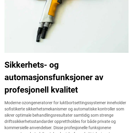
Sikkerhets- og
automasjonsfunksjoner av
profesjonell kvalitet
Moderne ozongeneratorer for luktbortsettingssystemer inneholder
sofistikerte sikkerhetsmekanismer og automatiske kontroller som
sikrer optimale behandlingsresultater samtidig som strenge
driftssikkerhetsstandarder opprettholdes for både private og
kommersielle anvendelser. Disse profesjonelle funksjonene