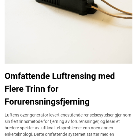
Omfattende Luftrensing med
Flere Trinn for
Forurensningsfjerning
Luftens ozongenerator levert enestående renselsesytelser gjennom
sin flertrinnsmetode for fjerning av forurensninger, og løser et
bredere spekter av luftkvalitetsproblemer enn noen annen
enkelteknologi. Dette omfattende systemet starter med en