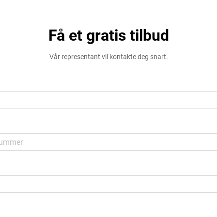
Få et gratis tilbud
Vår representant vil kontakte deg snart.