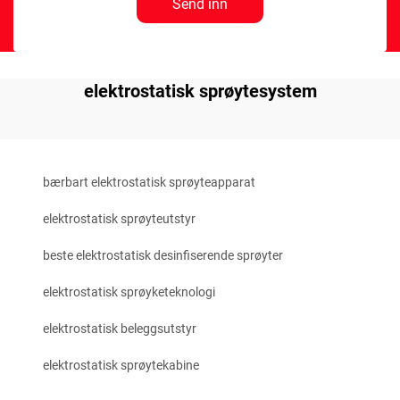
Send inn
elektrostatisk sprøytesystem
bærbart elektrostatisk sprøyteapparat
elektrostatisk sprøyteutstyr
beste elektrostatisk desinfiserende sprøyter
elektrostatisk sprøyketeknologi
elektrostatisk beleggsutstyr
elektrostatisk sprøytekabine