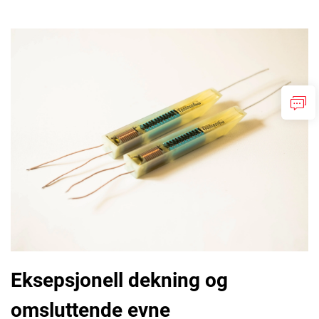
Eksepsjonell dekning og
omsluttende evne