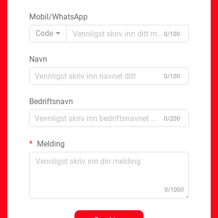
Mobil/WhatsApp
Code
0/100
Navn
0/100
Bedriftsnavn
0/200
Melding
0/1000