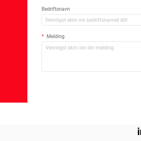
Bedriftsnavn
Melding