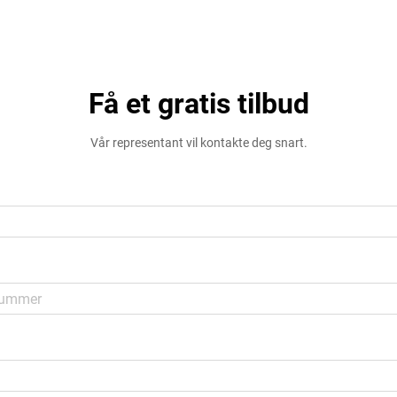
Få et gratis tilbud
Vår representant vil kontakte deg snart.