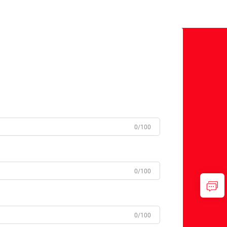
0/100
0/100
0/100