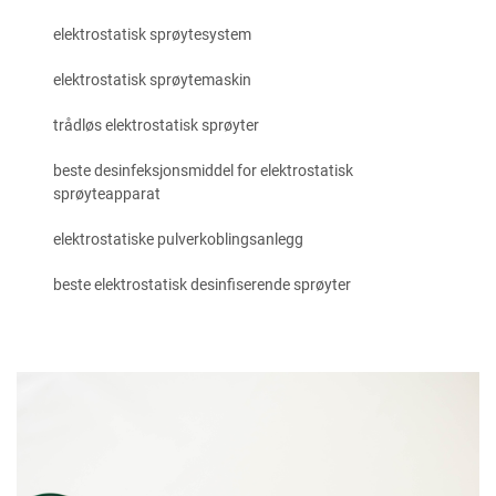
elektrostatisk sprøytesystem
elektrostatisk sprøytemaskin
trådløs elektrostatisk sprøyter
beste desinfeksjonsmiddel for elektrostatisk
sprøyteapparat
elektrostatiske pulverkoblingsanlegg
beste elektrostatisk desinfiserende sprøyter