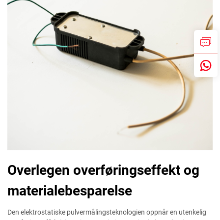
Overlegen overføringseffekt og
materialebesparelse
Den elektrostatiske pulvermålingsteknologien oppnår en utenkelig