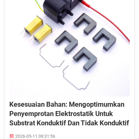
Kesesuaian Bahan: Mengoptimumkan
Penyemprotan Elektrostatik Untuk
Substrat Konduktif Dan Tidak Konduktif
2026-05-11 09:31:56