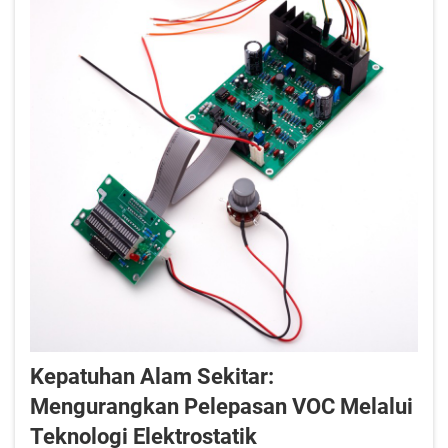
Kepatuhan Alam Sekitar:
Mengurangkan Pelepasan VOC Melalui
Teknologi Elektrostatik