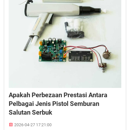
Apakah Perbezaan Prestasi Antara
Pelbagai Jenis Pistol Semburan
Salutan Serbuk
2026-04-27 17:21:00