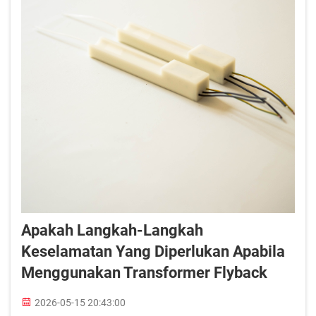
Apakah Langkah-Langkah
Keselamatan Yang Diperlukan Apabila
Menggunakan Transformer Flyback
2026-05-15 20:43:00