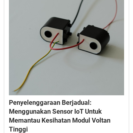
Penyelenggaraan Berjadual:
Menggunakan Sensor IoT Untuk
Memantau Kesihatan Modul Voltan
Tinggi