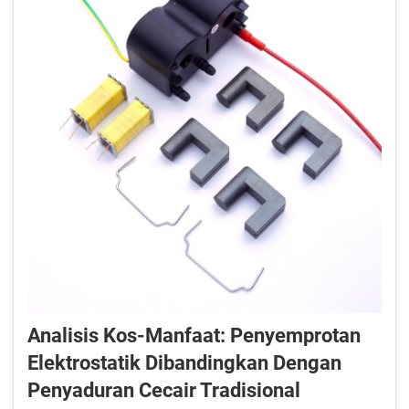
Analisis Kos-Manfaat: Penyemprotan
Elektrostatik Dibandingkan Dengan
Penyaduran Cecair Tradisional