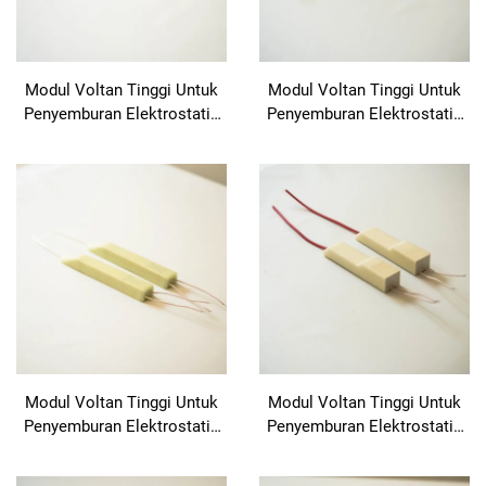
Modul Voltan Tinggi Untuk
Modul Voltan Tinggi Untuk
Penyemburan Elektrostatik
Penyemburan Elektrostatik
NX 1088T
KM-3-24V
Modul Voltan Tinggi Untuk
Modul Voltan Tinggi Untuk
Penyemburan Elektrostatik
Penyemburan Elektrostatik
KM-3-12V
KM-2-12V