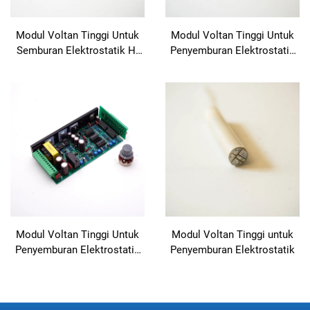
Modul Voltan Tinggi Untuk
Modul Voltan Tinggi Untuk
Semburan Elektrostatik H-
Penyemburan Elektrostatik
Auto Gun
SX-208
Modul Voltan Tinggi Untuk
Modul Voltan Tinggi untuk
Penyemburan Elektrostatik
Penyemburan Elektrostatik
SX-108