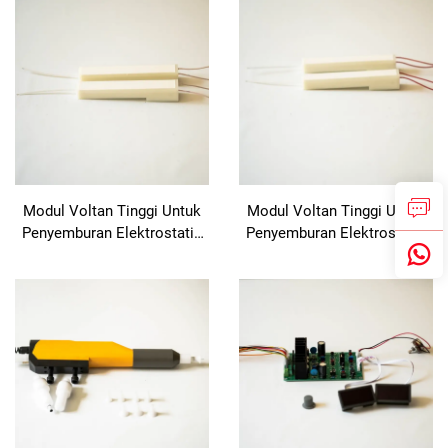
Modul Voltan Tinggi Untuk
Modul Voltan Tinggi Untuk
Penyemburan Elektrostatik
Penyemburan Elektrostatik
KCI 1688B
KCI 1688A