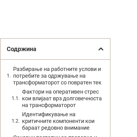
Содржина
Разбирање на работните услови и
потребите за одржување на
трансформаторот со повратен тек
Фактори на оперативен стрес
кои влијаат врз долговечноста
на трансформаторот
Идентификување на
критичните компоненти кои
бараат редовно внимание