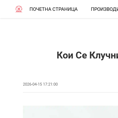
ПОЧЕТНА СТРАНИЦА
ПРОИЗВОД
Кои Се Клучн
2026-04-15 17:21:00