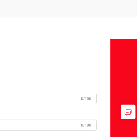
0/100
0/100