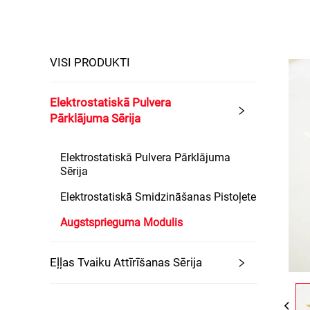
VISI PRODUKTI
Elektrostatiskā Pulvera
Pārklājuma Sērija
Elektrostatiskā Pulvera Pārklājuma
Sērija
Elektrostatiskā Smidzināšanas Pistoļete
Augstsprieguma Modulis
Eļļas Tvaiku Attīrīšanas Sērija