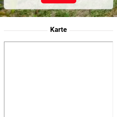
Karte