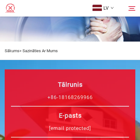
LV
Sākumlapa
Meklēt
Sākums>
Sazināties Ar Mums
Produkti
Par Mums
Tālrunis
Scenāriji
+86-18168269966
Ziņas
E-pasts
[email protected]
Sazināties Ar Mums