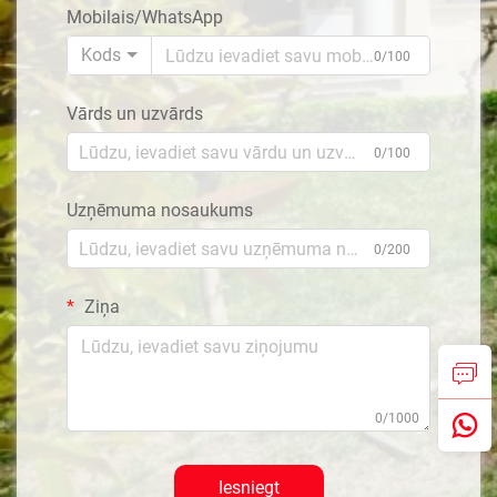
Mobilais/WhatsApp
Kods
0/100
Vārds un uzvārds
0/100
Uzņēmuma nosaukums
0/200
Ziņa
0/1000
Iesniegt