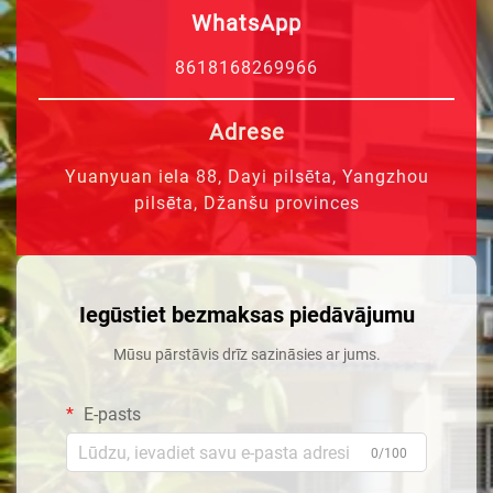
WhatsApp
8618168269966
Adrese
Yuanyuan iela 88, Dayi pilsēta, Yangzhou
pilsēta, Džanšu provinces
Iegūstiet bezmaksas piedāvājumu
Mūsu pārstāvis drīz sazināsies ar jums.
E-pasts
0/100