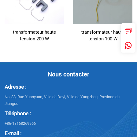
transformateur haute
transformateur haute
tension 200 W
tension 100 W
Nous contacter
Adresse :
No. 88, Rue Yuanyuan, Ville de Dayi, Ville de Yangzhou, Province du
Jiangsu
Téléphone :
+86-18168269966
E-mail :