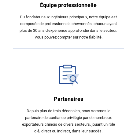
Équipe professionnelle
Du fondateur aux ingénieurs principaux, notre équipe est
composée de professionnels chevronnés, chacun ayant
plus de 30 ans d'expérience approfondie dans le secteur.
Vous pouvez compter sur notre fiabilité.
Partenaires
Depuis plus de trois décennies, nous sommes le
partenaire de confiance privilégié par de nombreux
exportateurs chinois de divers secteurs, jouant un rôle
clé, direct ou indirect, dans leur succès.