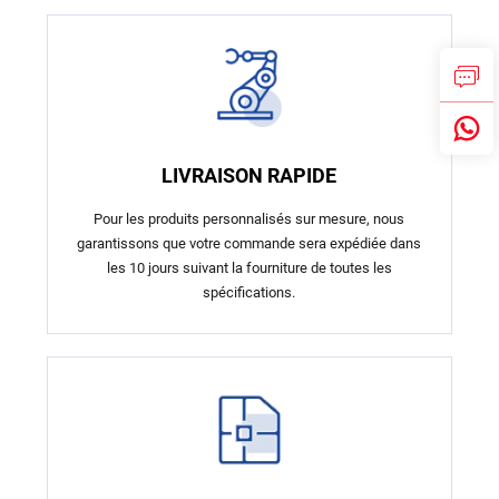
LIVRAISON RAPIDE
Pour les produits personnalisés sur mesure, nous
garantissons que votre commande sera expédiée dans
les 10 jours suivant la fourniture de toutes les
spécifications.