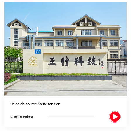
Usine de source haute tension
Lire la vidéo