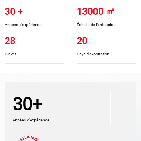
30
+
13000
㎡
Années d'expérience
Échelle de l'entreprise
28
20
Brevet
Pays d'exportation
30+
Années d'expérience