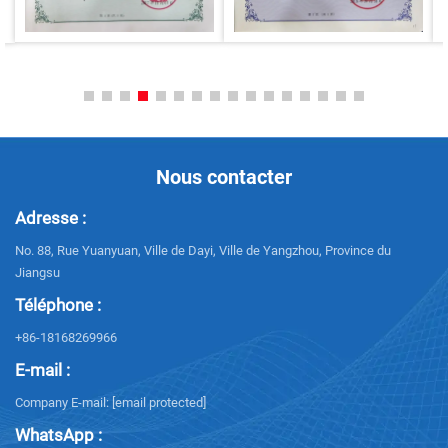
Nous contacter
Adresse :
No. 88, Rue Yuanyuan, Ville de Dayi, Ville de Yangzhou, Province du
Jiangsu
Téléphone :
+86-18168269966
E-mail :
Company E-mail:
[email protected]
WhatsApp :