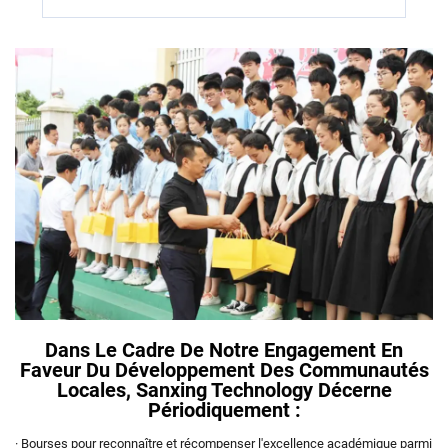
Dans Le Cadre De Notre Engagement En
Faveur Du Développement Des Communautés
Locales, Sanxing Technology Décerne
Périodiquement :
· Bourses pour reconnaître et récompenser l'excellence académique parmi