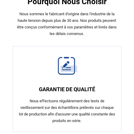
Pourquoi Nous Choisir
Nous sommes le fabricant d'origine dans l'industrie de la
haute tension depuis plus de 30 ans. Nos produits peuvent
être conçus conformément à vos paramètres et livrés dans
les délais convenus.
GARANTIE DE QUALITÉ
Nous effectuons régulièrement des tests de
vieillissement sur des échantillons prélevés sur chaque
lot de production afin d'assurer une qualité constante des
produits en série.