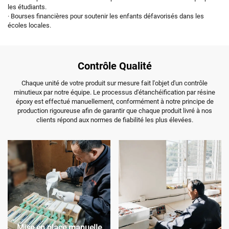
les étudiants.
· Bourses financières pour soutenir les enfants défavorisés dans les
écoles locales.
Contrôle Qualité
Chaque unité de votre produit sur mesure fait l'objet d'un contrôle
minutieux par notre équipe. Le processus d'étanchéification par résine
époxy est effectué manuellement, conformément à notre principe de
production rigoureuse afin de garantir que chaque produit livré à nos
clients répond aux normes de fiabilité les plus élevées.
Mise en place manuelle