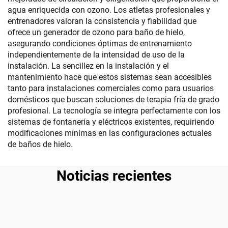
agua enriquecida con ozono. Los atletas profesionales y
entrenadores valoran la consistencia y fiabilidad que
ofrece un generador de ozono para baño de hielo,
asegurando condiciones óptimas de entrenamiento
independientemente de la intensidad de uso de la
instalación. La sencillez en la instalación y el
mantenimiento hace que estos sistemas sean accesibles
tanto para instalaciones comerciales como para usuarios
domésticos que buscan soluciones de terapia fría de grado
profesional. La tecnología se integra perfectamente con los
sistemas de fontanería y eléctricos existentes, requiriendo
modificaciones mínimas en las configuraciones actuales
de baños de hielo.
Noticias recientes