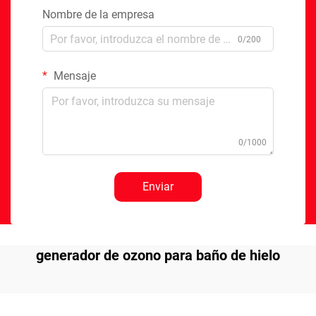
Nombre de la empresa
0/200
Mensaje
0/1000
Enviar
generador de ozono para baño de hielo