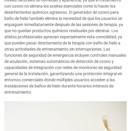
niveles naturales de humedad y apariencia, ya que el tratamiento
con ozono no elimina los aceites esenciales como lo hacen los
desinfectantes químicos agresivos. El generador de ozono para
baño de hielo también elimina la necesidad de que los usuarios se
enjuaguen inmediatamente después de las sesiones de terapia, ya
que no quedan productos químicos residuales por eliminar. Los
atletas profesionales aprecian especialmente esta comodidad, ya
que pueden pasar directamente de la terapia con baño de hielo a
otras actividades de entrenamiento sin interrupciones. Las
funciones de seguridad de emergencia incluyen controles manuales
de anulación, sistemas automáticos de detección de ozono y
capacidades de integración con redes de monitoreo de seguridad
general de la instalación, garantizando una protección integral en
entornos comerciales donde múltiples usuarios acceden a las
instalaciones de baños de hielo durante horarios intensos de
entrenamiento.