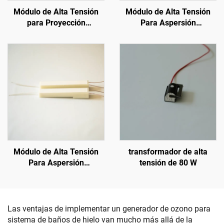
Módulo de Alta Tensión
Módulo de Alta Tensión
para Proyección
Para Aspersión
Electrostática
Electrostática KCI 1688A
Módulo de Alta Tensión
transformador de alta
Para Aspersión
tensión de 80 W
Electrostática KCI 1688B
Las ventajas de implementar un generador de ozono para
sistema de baños de hielo van mucho más allá de la