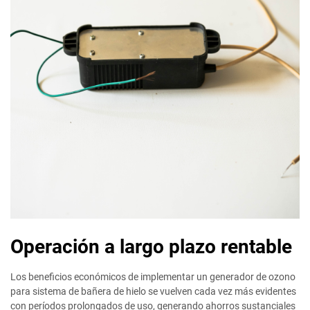
Operación a largo plazo rentable
Los beneficios económicos de implementar un generador de ozono
para sistema de bañera de hielo se vuelven cada vez más evidentes
con períodos prolongados de uso, generando ahorros sustanciales