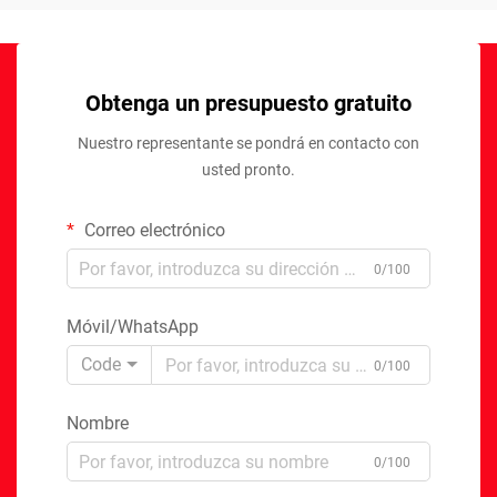
Obtenga un presupuesto gratuito
Nuestro representante se pondrá en contacto con
usted pronto.
Correo electrónico
0/100
Móvil/WhatsApp
Code
0/100
Nombre
0/100