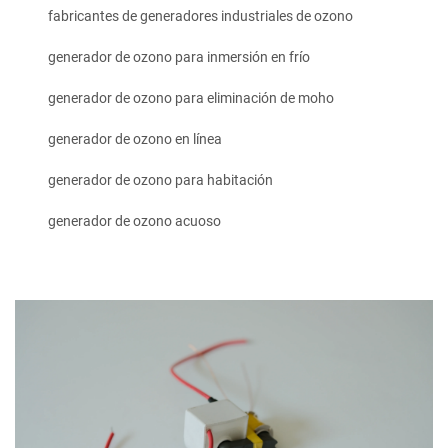
fabricantes de generadores industriales de ozono
generador de ozono para inmersión en frío
generador de ozono para eliminación de moho
generador de ozono en línea
generador de ozono para habitación
generador de ozono acuoso