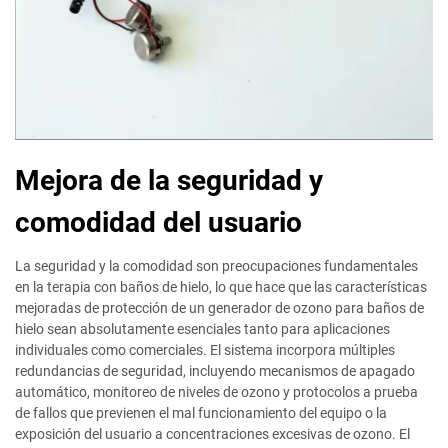
Mejora de la seguridad y
comodidad del usuario
La seguridad y la comodidad son preocupaciones fundamentales
en la terapia con baños de hielo, lo que hace que las características
mejoradas de protección de un generador de ozono para baños de
hielo sean absolutamente esenciales tanto para aplicaciones
individuales como comerciales. El sistema incorpora múltiples
redundancias de seguridad, incluyendo mecanismos de apagado
automático, monitoreo de niveles de ozono y protocolos a prueba
de fallos que previenen el mal funcionamiento del equipo o la
exposición del usuario a concentraciones excesivas de ozono. El