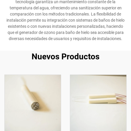
tecnología garantiza un mantenimiento constante de la
temperatura del agua, ofreciendo una sanitización superior en
comparación con los métodos tradicionales. La flexibilidad de
instalación permite su integración con sistemas de baños de hielo
existentes o con nuevas instalaciones personalizadas, haciendo
que el generador de ozono para baño de hielo sea accesible para
diversas necesidades de usuarios y requisitos de instalaciones.
Nuevos Productos