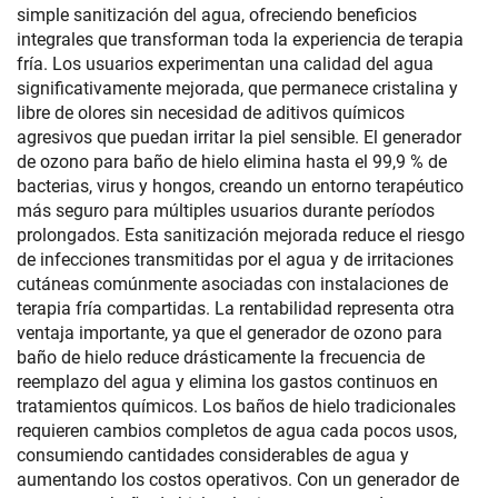
simple sanitización del agua, ofreciendo beneficios
integrales que transforman toda la experiencia de terapia
fría. Los usuarios experimentan una calidad del agua
significativamente mejorada, que permanece cristalina y
libre de olores sin necesidad de aditivos químicos
agresivos que puedan irritar la piel sensible. El generador
de ozono para baño de hielo elimina hasta el 99,9 % de
bacterias, virus y hongos, creando un entorno terapéutico
más seguro para múltiples usuarios durante períodos
prolongados. Esta sanitización mejorada reduce el riesgo
de infecciones transmitidas por el agua y de irritaciones
cutáneas comúnmente asociadas con instalaciones de
terapia fría compartidas. La rentabilidad representa otra
ventaja importante, ya que el generador de ozono para
baño de hielo reduce drásticamente la frecuencia de
reemplazo del agua y elimina los gastos continuos en
tratamientos químicos. Los baños de hielo tradicionales
requieren cambios completos de agua cada pocos usos,
consumiendo cantidades considerables de agua y
aumentando los costos operativos. Con un generador de