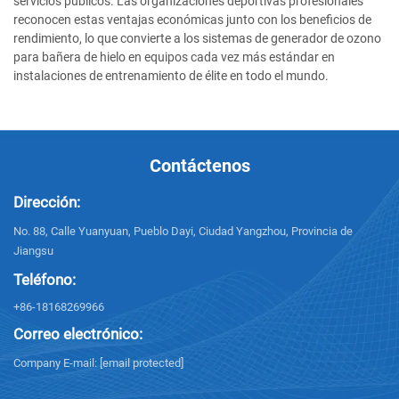
servicios públicos. Las organizaciones deportivas profesionales
reconocen estas ventajas económicas junto con los beneficios de
rendimiento, lo que convierte a los sistemas de generador de ozono
para bañera de hielo en equipos cada vez más estándar en
instalaciones de entrenamiento de élite en todo el mundo.
Contáctenos
Dirección:
No. 88, Calle Yuanyuan, Pueblo Dayi, Ciudad Yangzhou, Provincia de
Jiangsu
Teléfono:
+86-18168269966
Correo electrónico:
Company E-mail:
[email protected]