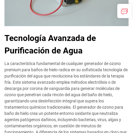
Tecnología Avanzada de
Purificación de Agua
La característica fundamental de cualquier generador de ozono
premium para baños de hielo radica en su sofisticada tecnología de
purificación del agua que revoluciona los estándares de la terapia
fría. Este sistema avanzado emplea métodos electrólisis o de
descarga por corona de vanguardia para generar moléculas de
ozono que penetran cada rincón del agua del baño de hielo,
garantizando una desinfección integral que supera los
tratamientos químicos tradicionales. El generador de ozono para
baño de hielo crea un potente entorno oxidante que neutraliza
agentes patógenos dañinos, incluyendo bacterias, virus, algas y
contaminantes orgánicos, en cuestión de minutos de
funcionamiento. A diferencia de los sistemas basados en cloro que