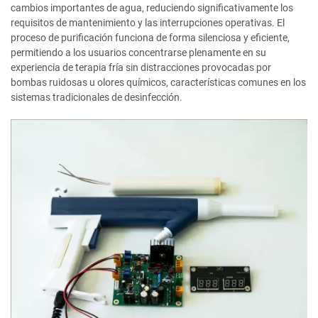
cambios importantes de agua, reduciendo significativamente los
requisitos de mantenimiento y las interrupciones operativas. El
proceso de purificación funciona de forma silenciosa y eficiente,
permitiendo a los usuarios concentrarse plenamente en su
experiencia de terapia fría sin distracciones provocadas por
bombas ruidosas u olores químicos, características comunes en los
sistemas tradicionales de desinfección.