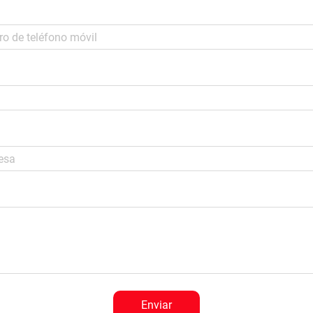
Enviar