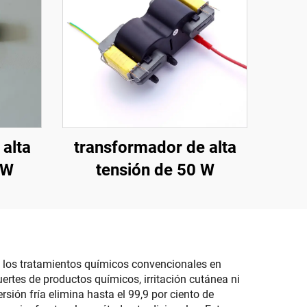
alta
transformador de alta
 W
tensión de 50 W
a los tratamientos químicos convencionales en
ertes de productos químicos, irritación cutánea ni
ión fría elimina hasta el 99,9 por ciento de