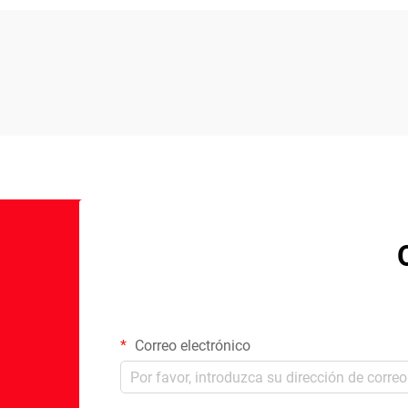
Correo electrónico