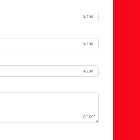
0/100
0/100
0/200
0/1000