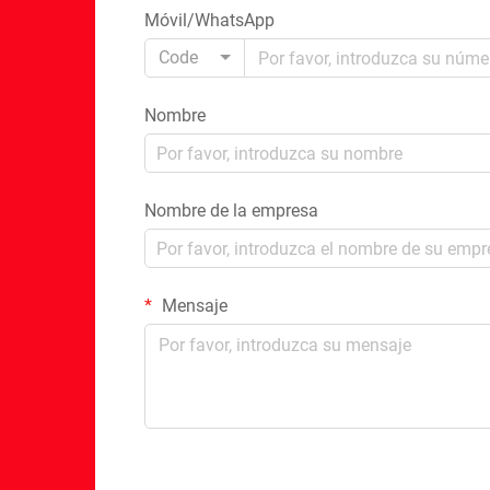
Móvil/WhatsApp
Code
Nombre
Nombre de la empresa
Mensaje