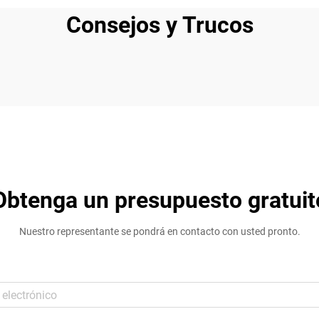
Consejos y Trucos
Obtenga un presupuesto gratuit
Nuestro representante se pondrá en contacto con usted pronto.