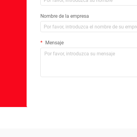
Nombre de la empresa
Mensaje