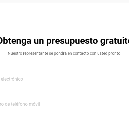
Obtenga un presupuesto gratuit
Nuestro representante se pondrá en contacto con usted pronto.