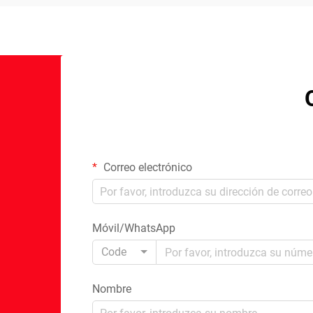
Correo electrónico
Móvil/WhatsApp
Code
Nombre