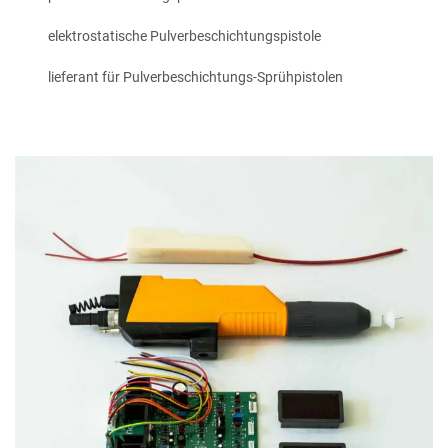
elektrostatische Pulverbeschichtungspistole
lieferant für Pulverbeschichtungs-Sprühpistolen