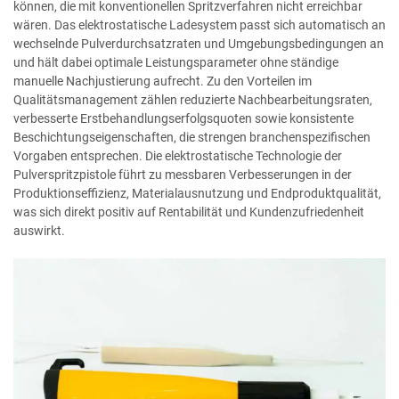
können, die mit konventionellen Spritzverfahren nicht erreichbar
wären. Das elektrostatische Ladesystem passt sich automatisch an
wechselnde Pulverdurchsatzraten und Umgebungsbedingungen an
und hält dabei optimale Leistungsparameter ohne ständige
manuelle Nachjustierung aufrecht. Zu den Vorteilen im
Qualitätsmanagement zählen reduzierte Nachbearbeitungsraten,
verbesserte Erstbehandlungserfolgsquoten sowie konsistente
Beschichtungseigenschaften, die strengen branchenspezifischen
Vorgaben entsprechen. Die elektrostatische Technologie der
Pulverspritzpistole führt zu messbaren Verbesserungen in der
Produktionseffizienz, Materialausnutzung und Endproduktqualität,
was sich direkt positiv auf Rentabilität und Kundenzufriedenheit
auswirkt.