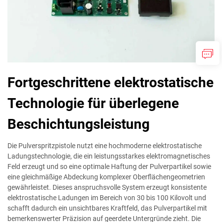
Fortgeschrittene elektrostatische
Technologie für überlegene
Beschichtungsleistung
Die Pulverspritzpistole nutzt eine hochmoderne elektrostatische
Ladungstechnologie, die ein leistungsstarkes elektromagnetisches
Feld erzeugt und so eine optimale Haftung der Pulverpartikel sowie
eine gleichmäßige Abdeckung komplexer Oberflächengeometrien
gewährleistet. Dieses anspruchsvolle System erzeugt konsistente
elektrostatische Ladungen im Bereich von 30 bis 100 Kilovolt und
schafft dadurch ein unsichtbares Kraftfeld, das Pulverpartikel mit
bemerkenswerter Präzision auf geerdete Untergründe zieht. Die