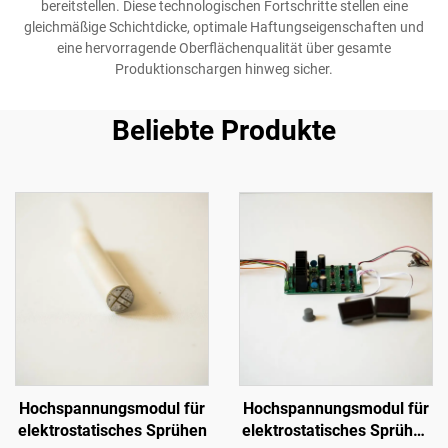
bereitstellen. Diese technologischen Fortschritte stellen eine
gleichmäßige Schichtdicke, optimale Haftungseigenschaften und
eine hervorragende Oberflächenqualität über gesamte
Produktionschargen hinweg sicher.
Beliebte Produkte
Hochspannungsmodul für
Hochspannungsmodul für
elektrostatisches Sprühen
elektrostatisches Sprühen