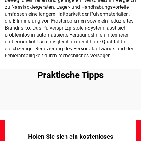
beweglichen Teilen und geringerem Verschleiß im Vergleich
zu Nasslackiergeräten. Lager- und Handhabungsvorteile
umfassen eine längere Haltbarkeit der Pulvermaterialien,
die Eliminierung von Frostproblemen sowie ein reduziertes
Brandrisiko. Das Pulverspritzpistolen-System lässt sich
problemlos in automatisierte Fertigungslinien integrieren
und ermöglicht so eine gleichbleibend hohe Qualität bei
gleichzeitiger Reduzierung des Personalaufwands und der
Fehleranfälligkeit durch menschliches Versagen.
Praktische Tipps
Holen Sie sich ein kostenloses