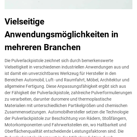
Vielseitige
Anwendungsmöglichkeiten in
mehreren Branchen
Die Pulverlackpistole zeichnet sich durch bemerkenswerte
Vielseitigkeit in verschiedenen industriellen Anwendungen aus und
ist damit ein unverzichtbares Werkzeug für Hersteller in den
Bereichen Automobil, Luft- und Raumfahrt, Möbel, Architektur und
allgemeine Fertigung. Diese Anpassungsfähigkeit ergibt sich aus
der Fähigkeit der Pulverlackpistole, zahlreiche Pulverformulierungen
zu verarbeiten, darunter duromere und thermoplastische
Materialien mit unterschiedlichen Partikelgrößen und chemischen
Zusammensetzungen. Automobilhersteller setzen die Technologie
der Pulverlackpistole zur Beschichtung von Rädern, Stoßfängern,
Motorkomponenten und Fahrwerksteilen ein, wo Haltbarkeit und
Oberflächenqualität entscheidende Leistungsfaktoren sind. Die