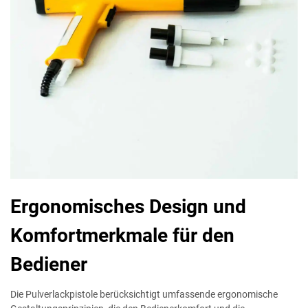
Ergonomisches Design und
Komfortmerkmale für den
Bediener
Die Pulverlackpistole berücksichtigt umfassende ergonomische