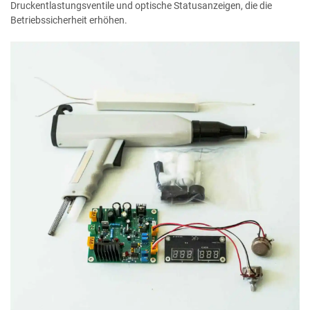
Druckentlastungsventile und optische Statusanzeigen, die die
Betriebssicherheit erhöhen.