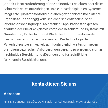
je nach Einsatzanforderung dünne dekorative Schichten oder dicke
Schutzschichten aufzubringen. In die Pulverlackpistolen-Systeme
integrierte Qualitätskontrollfunktionen gewährleisten konsistente
Ergebnisse unabhängig vom Bediener, Schichtwechsel oder
Produktionsbedingungen. Mehrschicht-Applikationsfähigkeiten
erlauben der Pulverlackpistole komplexe Beschichtungssysteme mit
Grundierung, Farbschicht und Klarlackschicht für verbesserte
Leistungseigenschaften zu erzeugen. Die Technologie der
Pulverlackpistole entwickelt sich kontinuierlich weiter, um neuen
branchenspezifischen Anforderungen gerecht zu werden, darunter
nachhaltige Beschichtungslösungen und fortschrittliche
funktionelle Beschichtungen.
Kontaktieren Sie uns
Adresse:
Nr. 88, Yuanyuan Straße, Dayi Stadt, Yangzhou Stadt, Provinz Jiangsu