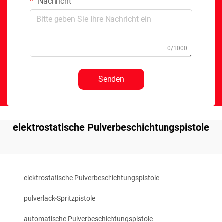
Nachricht
0/1000
Senden
elektrostatische Pulverbeschichtungspistole
elektrostatische Pulverbeschichtungspistole
pulverlack-Spritzpistole
automatische Pulverbeschichtungspistole