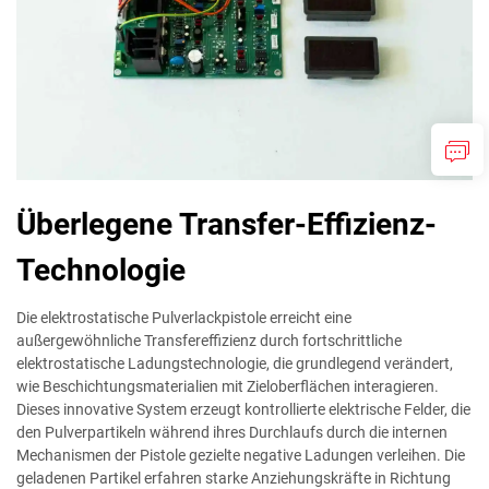
Überlegene Transfer-Effizienz-
Technologie
Die elektrostatische Pulverlackpistole erreicht eine
außergewöhnliche Transfereffizienz durch fortschrittliche
elektrostatische Ladungstechnologie, die grundlegend verändert,
wie Beschichtungsmaterialien mit Zieloberflächen interagieren.
Dieses innovative System erzeugt kontrollierte elektrische Felder, die
den Pulverpartikeln während ihres Durchlaufs durch die internen
Mechanismen der Pistole gezielte negative Ladungen verleihen. Die
geladenen Partikel erfahren starke Anziehungskräfte in Richtung