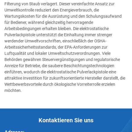
Filterung von Staub verlagert. Dieser vereinfachte Ansatz zur
Umweltkontrolle reduziert den Energieverbrauch, die
Wartungskosten für die Ausrüstung und den Schulungsaufwand
für Bediener, während gleichzeitig hervorragende
Arbeitsbedingungen erhalten bleiben. Die elektrostatische
Pulverlackpistole unterstützt die Einhaltung immer strenger
werdender Umweltvorschriften, einschließlich der OSHA-
Arbeitssicherheitsstandards, der EPA-Anforderungen zur
Luftqualität und lokaler Umweltschutzverordnungen. Viele
Behörden gewähren Steuervergünstigungen und regulatorische
Anreize für Betriebe, die saubere Beschichtungstechnologien
einführen, wodurch die elektrostatische Pulverlackpistole eine
attraktive Investition für zukunftsorientierte Hersteller darstellt, die
Wettbewerbsvorteile durch ökologische Vorreiterrolle erzielen
möchten.
Kontaktieren Sie uns