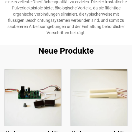
eine exzellente Oberflächenqualität zu erzielen. Die elektrostatische
Pulverlackpistole bietet ökologische Vorteile, da sie flüchtige
organische Verbindungen eliminiert, die typischerweise mit
flüssigen Beschichtungssystemen verbunden sind, und somit zu
saubereren Arbeitsumgebungen und der Einhaltung behördlicher
Vorschriften beiträgt.
Neue Produkte