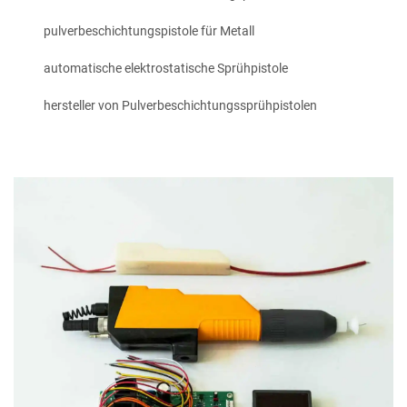
pulverbeschichtungspistole für Metall
automatische elektrostatische Sprühpistole
hersteller von Pulverbeschichtungssprühpistolen