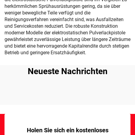
herkömmlichen Sprühausrüstungen gering, da sie über
weniger bewegliche Teile verfügt und die
Reinigungsverfahren vereinfacht sind, was Ausfallzeiten
und Servicekosten reduziert. Die robuste Konstruktion
moderner Modelle der elektrostatischen Pulverlackpistole
gewährleistet zuverlässige Leistung über längere Zeiträume
und bietet eine hervorragende Kapitalrendite durch stetigen
Betrieb und geringere Ersatzhäufigkeit.
Neueste Nachrichten
Holen Sie sich ein kostenloses