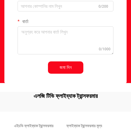
0/200
বার্তা
0/1000
জমা দিন
এলজি টিভি ফ্লাইব্যাক ট্রান্সফরমার
এইচভি ফ্লাইব্যাক ট্রান্সফরমার
ফ্লাইব্যাক ট্রান্সফরমার মূল্য