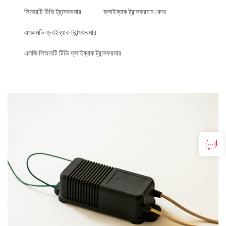
সিআরটি টিভি ট্রান্সফরমার
ফ্লাইব্যাক ট্রান্সফরমার কোর
এসএমডি ফ্লাইব্যাক ট্রান্সফরমার
এলজি সিআরটি টিভি ফ্লাইব্যাক ট্রান্সফরমার