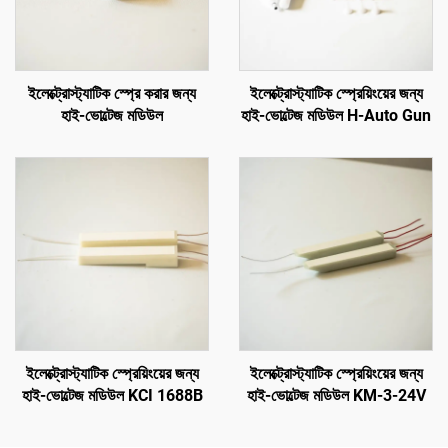
ইলেক্ট্রোস্ট্যাটিক স্প্রে করার জন্য
ইলেক্ট্রোস্ট্যাটিক স্প্রেয়িংয়ের জন্য
হাই-ভোল্টেজ মডিউল
হাই-ভোল্টেজ মডিউল H-Auto Gun
ইলেক্ট্রোস্ট্যাটিক স্প্রেয়িংয়ের জন্য
ইলেক্ট্রোস্ট্যাটিক স্প্রেয়িংয়ের জন্য
হাই-ভোল্টেজ মডিউল KCI 1688B
হাই-ভোল্টেজ মডিউল KM-3-24V