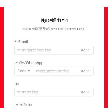
ফ্রি কোটেশন পান
আমাদের প্রতিনিধি শীঘ্রই আপনার সাথে যোগাযোগ করবেন।
Email
0/100
মোবাইল/WhatsApp
Code
0/100
নাম
0/100
কোম্পানির নাম