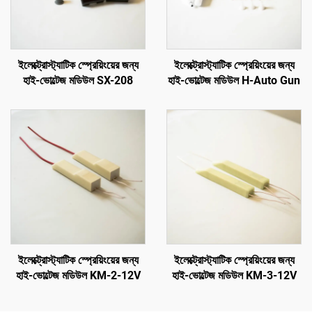
ইলেক্ট্রোস্ট্যাটিক স্প্রেয়িংয়ের জন্য
ইলেক্ট্রোস্ট্যাটিক স্প্রেয়িংয়ের জন্য
হাই-ভোল্টেজ মডিউল SX-208
হাই-ভোল্টেজ মডিউল H-Auto Gun
ইলেক্ট্রোস্ট্যাটিক স্প্রেয়িংয়ের জন্য
ইলেক্ট্রোস্ট্যাটিক স্প্রেয়িংয়ের জন্য
হাই-ভোল্টেজ মডিউল KM-2-12V
হাই-ভোল্টেজ মডিউল KM-3-12V