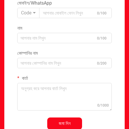
মোবাইল/WhatsApp
Code
0/100
নাম
0/100
কোম্পানির নাম
0/200
বার্তা
0/1000
জমা দিন