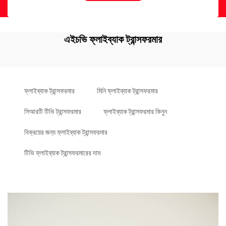
এইচভি ফ্লাইব্যাক ট্রান্সফরমার
ফ্লাইব্যাক ট্রান্সফরমার
মিনি ফ্লাইব্যাক ট্রান্সফরমার
সিআরটি টিভি ট্রান্সফরমার
ফ্লাইব্যাক ট্রান্সফরমার কিনুন
বিক্রয়ের জন্য ফ্লাইব্যাক ট্রান্সফরমার
টিভি ফ্লাইব্যাক ট্রান্সফরমারের দাম