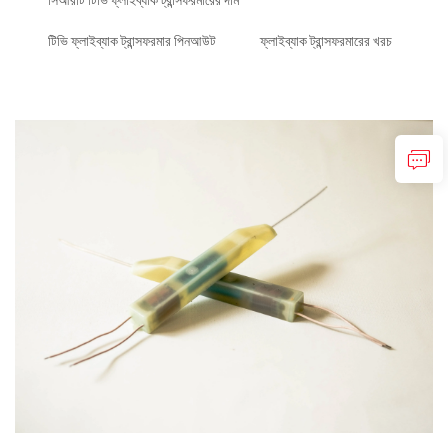
সিআরটি টিভি ফ্লাইব্যাক ট্রান্সফরমারের দাম
টিভি ফ্লাইব্যাক ট্রান্সফরমার পিনআউট
ফ্লাইব্যাক ট্রান্সফরমারের খরচ