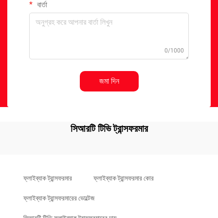
বার্তা
0/1000
জমা দিন
সিআরটি টিভি ট্রান্সফরমার
ফ্লাইব্যাক ট্রান্সফরমার
ফ্লাইব্যাক ট্রান্সফরমার কোর
ফ্লাইব্যাক ট্রান্সফরমারের ভোল্টেজ