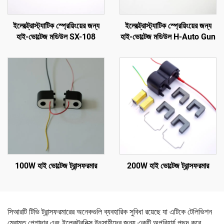
ইলেক্ট্রোস্ট্যাটিক স্প্রেয়িংয়ের জন্য
ইলেক্ট্রোস্ট্যাটিক স্প্রেয়িংয়ের জন্য
হাই-ভোল্টেজ মডিউল SX-108
হাই-ভোল্টেজ মডিউল H-Auto Gun
100W হাই ভোল্টেজ ট্রান্সফরমার
200W হাই ভোল্টেজ ট্রান্সফরমার
সিআরটি টিভি ট্রান্সফরমারের অনেকগুলি ব্যবহারিক সুবিধা রয়েছে যা এটিকে টেলিভিশন
মেরামত পেশাদার এবং ইলেকট্রনিক্স উৎসাহীদের জন্য একটি অপরিহার্য পছন্দ করে