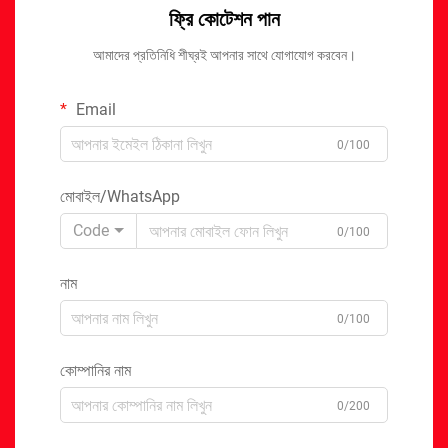
ফ্রি কোটেশন পান
আমাদের প্রতিনিধি শীঘ্রই আপনার সাথে যোগাযোগ করবেন।
Email
0/100
মোবাইল/WhatsApp
Code
0/100
নাম
0/100
কোম্পানির নাম
0/200