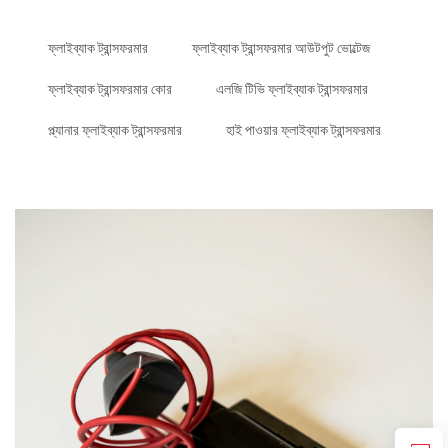
ফ্লাইব্যাক ট্রান্সফরমার
ফ্লাইব্যাক ট্রান্সফরমার আউটপুট ভোল্টেজ
ফ্লাইব্যাক ট্রান্সফরমার কোর
এলজি টিভি ফ্লাইব্যাক ট্রান্সফরমার
প্ল্যানার ফ্লাইব্যাক ট্রান্সফরমার
হাই পাওয়ার ফ্লাইব্যাক ট্রান্সফরমার