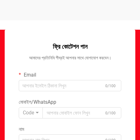
ফ্রি কোটেশন পান
আমাদের প্রতিনিধি শীঘ্রই আপনার সাথে যোগাযোগ করবেন।
Email
0/100
মোবাইল/WhatsApp
Code
0/100
নাম