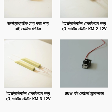
ইলেক্ট্রোস্ট্যাটিক স্প্রে করার জন্য
ইলেক্ট্রোস্ট্যাটিক স্প্রেয়িংয়ের জন্য
হাই-ভোল্টেজ মডিউল
হাই-ভোল্টেজ মডিউল KM-2-12V
ইলেক্ট্রোস্ট্যাটিক স্প্রেয়িংয়ের জন্য
80W হাই ভোল্টেজ ট্রান্সফরমার
হাই-ভোল্টেজ মডিউল KM-3-12V