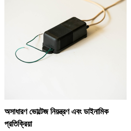
অসাধারণ ভোল্টেজ নিয়ন্ত্রণ এবং ডাইনামিক
প্রতিক্রিয়া