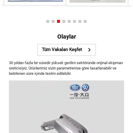
Olaylar
Tüm Vakaları Keşfet
30 yıldan fazla bir süredir yüksek gerilim sektöründe orijinal ekipman
üreticisiyiz. Ürünlerimiz sizin parametrenize göre tasarlanabilir ve
belirlenen süre içinde teslim edilebilir.