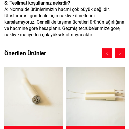
S: Teslimat koşullarınız nelerdir?
A: Normalde ürünlerimizin hacmi çok büyük değildir.
Uluslararası gönderiler için nakliye ücretlerini
karşılamıyoruz. Genellikle taşıma ücretleri ürünün ağırlığına
ve hacmine göre hesaplanır. Geçmiş tecrübelerimize göre,
nakliye maliyetleri çok yüksek olmayacaktır.
Önerilen Ürünler