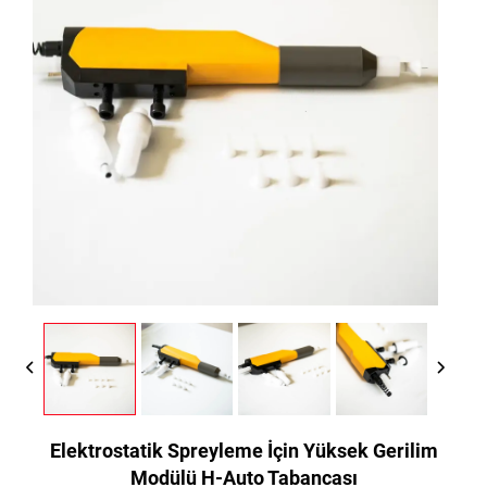
Elektrostatik Spreyleme İçin Yüksek Gerilim
Modülü H-Auto Tabancası