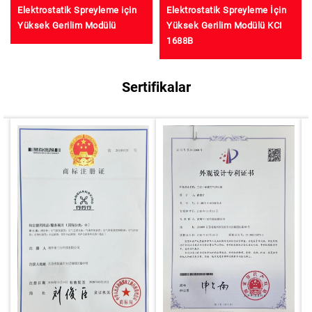
Elektrostatik Spreyleme için
Elektrostatik Spreyleme İçin
Yüksek Gerilim Modülü
Yüksek Gerilim Modülü KCI
1688B
Sertifikalar