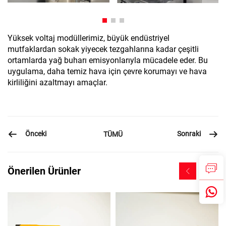
Yüksek voltaj modüllerimiz, büyük endüstriyel
mutfaklardan sokak yiyecek tezgahlarına kadar çeşitli
ortamlarda yağ buharı emisyonlarıyla mücadele eder. Bu
uygulama, daha temiz hava için çevre korumayı ve hava
kirliliğini azaltmayı amaçlar.
Önceki
Sonraki
TÜMÜ
Önerilen Ürünler