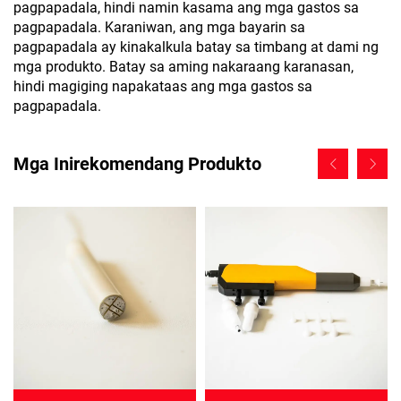
pagpapadala, hindi namin kasama ang mga gastos sa
pagpapadala. Karaniwan, ang mga bayarin sa
pagpapadala ay kinakalkula batay sa timbang at dami ng
mga produkto. Batay sa aming nakaraang karanasan,
hindi magiging napakataas ang mga gastos sa
pagpapadala.
Mga Inirekomendang Produkto