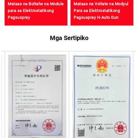
Mataas na Boltahe na Module
Mataas na Voltate na Modyul
para sa Elektrostatikong
Para sa Elektrostatikong
Pagsuspray
Pagsuspray H-Auto Gun
Mga Sertipiko