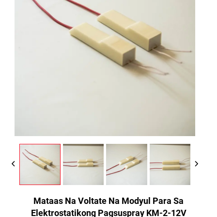
Mataas Na Voltate Na Modyul Para Sa
Elektrostatikong Pagsuspray KM-2-12V