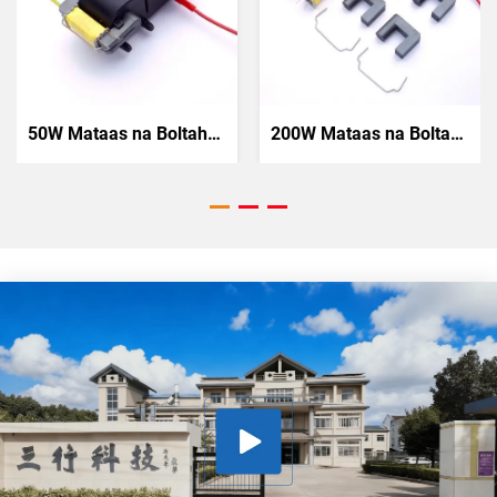
50W Mataas na Boltahe na Transformer
200W Mataas na Boltahe na Transformer