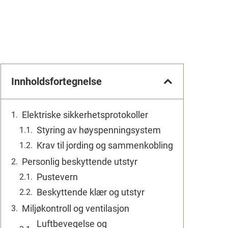
Innholdsfortegnelse
Elektriske sikkerhetsprotokoller
Styring av høyspenningsystem
Krav til jording og sammenkobling
Personlig beskyttende utstyr
Pustevern
Beskyttende klær og utstyr
Miljøkontroll og ventilasjon
Luftbevegelse og