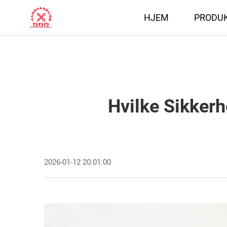
HJEM
PRODU
Hvilke Sikkerh
2026-01-12 20:01:00