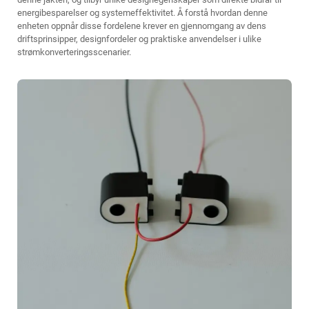
energibesparelser og systemeffektivitet. Å forstå hvordan denne
enheten oppnår disse fordelene krever en gjennomgang av dens
driftsprinsipper, designfordeler og praktiske anvendelser i ulike
strømkonverteringsscenarier.