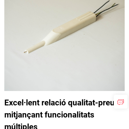
Excel·lent relació qualitat-preu
mitjançant funcionalitats
múltiples