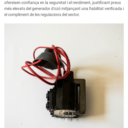
ofereixen confiança en la seguretat i el rendiment, justificant preus
més elevats del generador d'ozó mitjançant una fiabilitat verificada i
el compliment de les regulacions del sector.