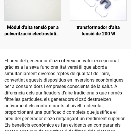
Mòdul d'alta tensió per a
transformador d'alta
pulverització electrostàtica
tensió de 200 W
KCI 1688A
El preu del generador d'ozó ofereix un valor excepcional
gràcies a la seva funcionalitat versàtil que aborda
simultàniament diversos reptes de qualitat de l'aire,
convertint aquests dispositius en inversions econòmiques
per a consumidors i empreses conscients de la salut. A
diferència dels purificadors d'aire tradicionals que només
filtre les partícules, els generadors d'ozó destrueixen
activament els contaminants al nivell molecular,
proporcionant una purificació completa que justifica el
preu del generador d'ozó mitjançant un rendiment superior.
Els beneficis econòmics es fan evidents en comparar els