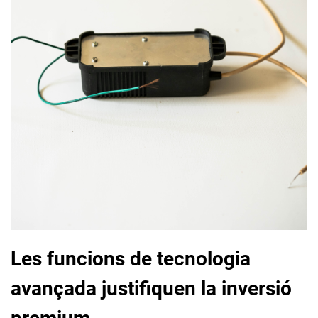
Les funcions de tecnologia
avançada justifiquen la inversió