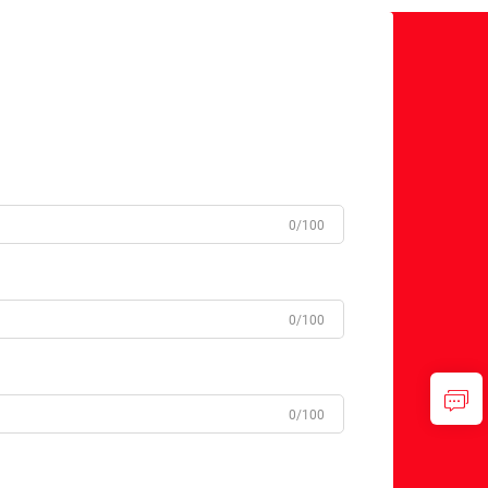
0/100
0/100
0/100