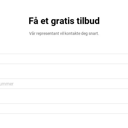
Få et gratis tilbud
Vår representant vil kontakte deg snart.