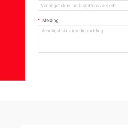
Melding