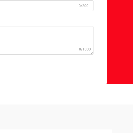
0/200
0/1000